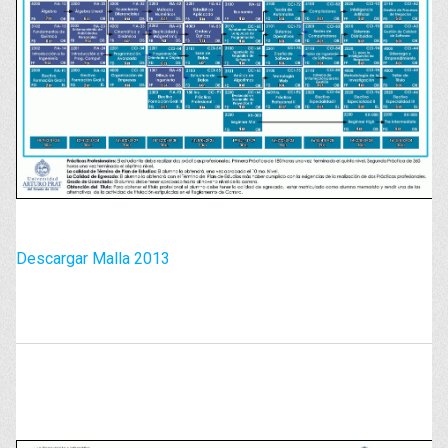
Descargar Malla 2013