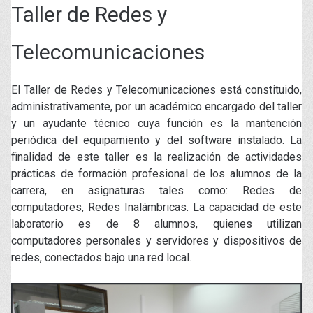
Taller de Redes y
Telecomunicaciones
El Taller de Redes y Telecomunicaciones está constituido,
administrativamente, por un académico encargado del taller
y un ayudante técnico cuya función es la mantención
periódica del equipamiento y del software instalado. La
finalidad de este taller es la realización de actividades
prácticas de formación profesional de los alumnos de la
carrera, en asignaturas tales como: Redes de
computadores, Redes Inalámbricas. La capacidad de este
laboratorio es de 8 alumnos, quienes utilizan
computadores personales y servidores y dispositivos de
redes, conectados bajo una red local.