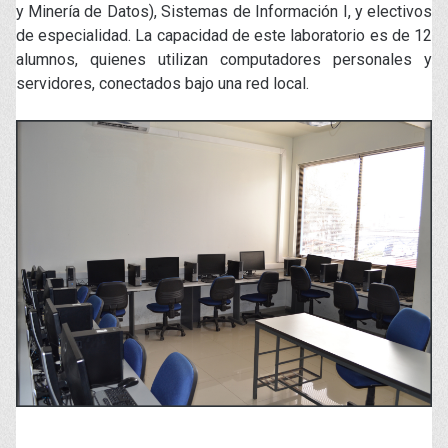
y Minería de Datos), Sistemas de Información I, y electivos
de especialidad. La capacidad de este laboratorio es de 12
alumnos, quienes utilizan computadores personales y
servidores, conectados bajo una red local.