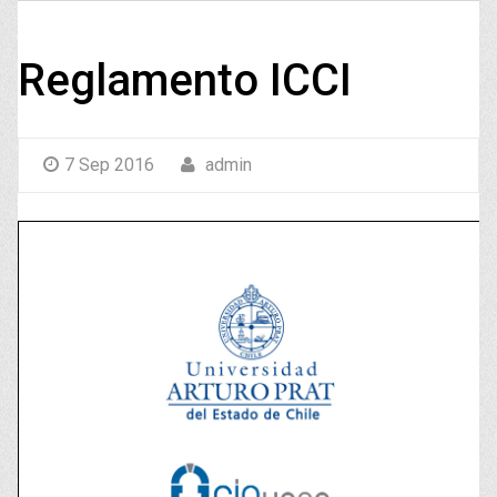
Reglamento ICCI
7 Sep 2016
admin