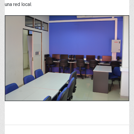
una red local.