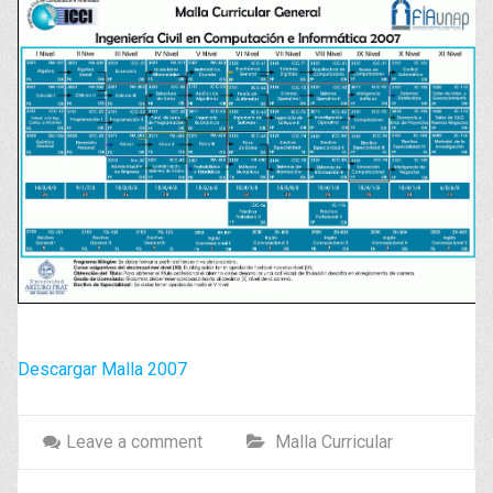
Descargar Malla 2007
Leave a comment
Malla Curricular