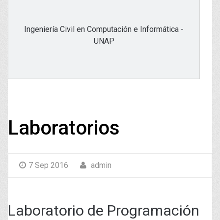
Ingeniería Civil en Computación e Informática -
UNAP
Laboratorios
7 Sep 2016
admin
Laboratorio de Programación