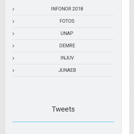
INFONOR 2018
FOTOS
UNAP
DEMRE
INJUV
JUNAEB
Tweets