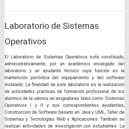
Laboratorio de Sistemas
Operativos
El Laboratorio de Sistemas Operativos está constituido,
administrativamente, por un académico encargado del
laboratorio y un ayudante técnico cuya función es la
mantención periódica del equipamiento y del software
instalado. La finalidad de este laboratorio es la realización
de actividades prácticas de formación profesional de los
alumnos de la carrera, en asignaturas tales como: Sistemas
Operativos I y II y sus correspondientes ayudantías,
Construcción de Software basado en Java y UML, Taller de
Sistemas y Tecnologías Web y Aplicaciones. También se
realizan actividades de investigación con estudiantes. La