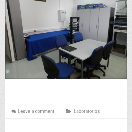
Leave a comment
Laboratorios