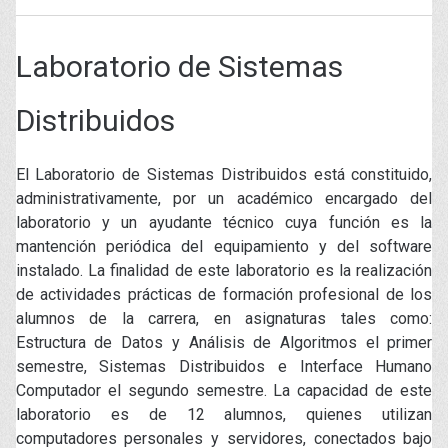
Laboratorio de Sistemas
Distribuidos
El Laboratorio de Sistemas Distribuidos está constituido,
administrativamente, por un académico encargado del
laboratorio y un ayudante técnico cuya función es la
mantención periódica del equipamiento y del software
instalado. La finalidad de este laboratorio es la realización
de actividades prácticas de formación profesional de los
alumnos de la carrera, en asignaturas tales como:
Estructura de Datos y Análisis de Algoritmos el primer
semestre, Sistemas Distribuidos e Interface Humano
Computador el segundo semestre. La capacidad de este
laboratorio es de 12 alumnos, quienes utilizan
computadores personales y servidores, conectados bajo