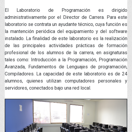
El Laboratorio de Programación es dirigido
administrativamente por el Director de Carrera. Para este
laboratorio se contrata un ayudante técnico, cuya función es
la mantención periódica del equipamiento y del software
instalado. La finalidad de este laboratorio es la realización
de las principales actividades prácticas de formación
profesional de los alumnos de la carrera, en asignaturas
tales como: Introducción a la Programación, Programación
Avanzada, Fundamentos de Lenguajes de programación,
Compiladores. La capacidad de este laboratorio es de 24
alumnos, quienes utilizan computadores personales y
servidores, conectados bajo una red local.