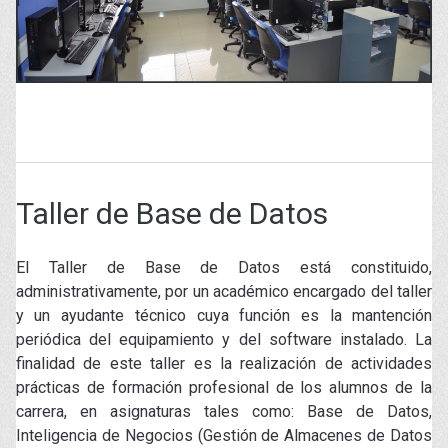
Taller de Base de Datos
El Taller de Base de Datos está constituido,
administrativamente, por un académico encargado del taller
y un ayudante técnico cuya función es la mantención
periódica del equipamiento y del software instalado. La
finalidad de este taller es la realización de actividades
prácticas de formación profesional de los alumnos de la
carrera, en asignaturas tales como: Base de Datos,
Inteligencia de Negocios (Gestión de Almacenes de Datos