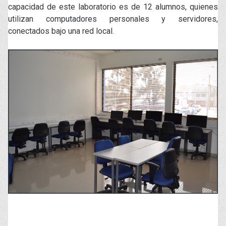
capacidad de este laboratorio es de 12 alumnos, quienes
utilizan computadores personales y servidores,
conectados bajo una red local.