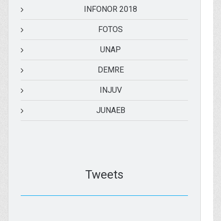
INFONOR 2018
FOTOS
UNAP
DEMRE
INJUV
JUNAEB
Tweets