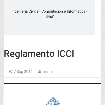
Ingeniería Civil en Computación e Informática -
UNAP
Reglamento ICCI
7 Sep 2016
admin