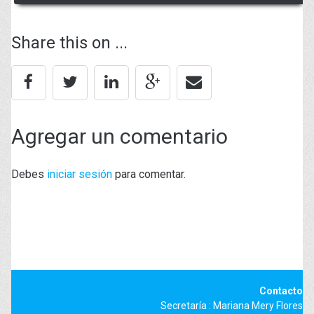
Share this on ...
Agregar un comentario
Debes
iniciar sesión
para comentar.
Contacto
Secretaría : Mariana Mery Flores