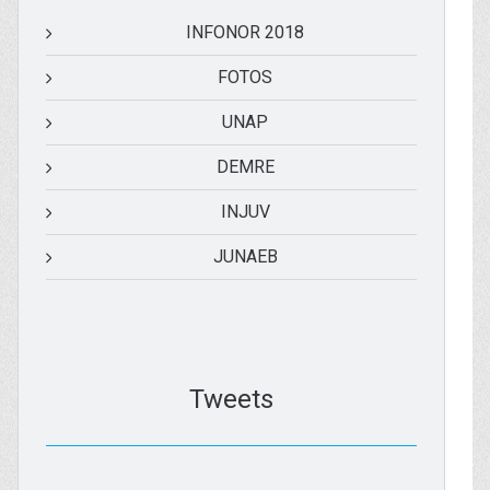
INFONOR 2018
FOTOS
UNAP
DEMRE
INJUV
JUNAEB
Tweets