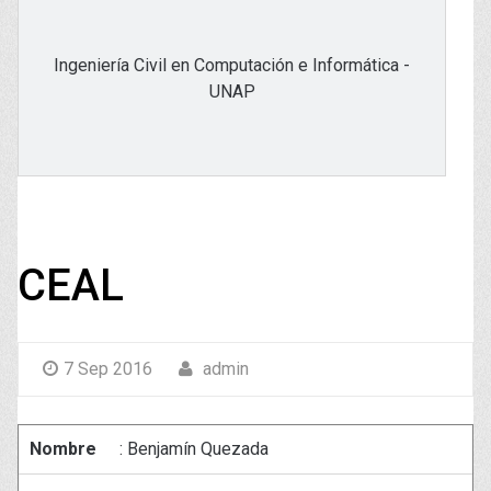
Ingeniería Civil en Computación e Informática -
UNAP
CEAL
7 Sep 2016
admin
Nombre
: Benjamín Quezada