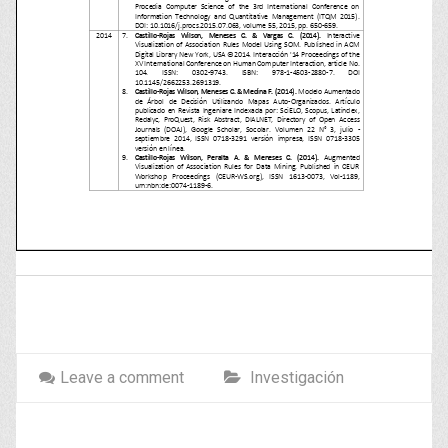
Leave a comment
Investigación