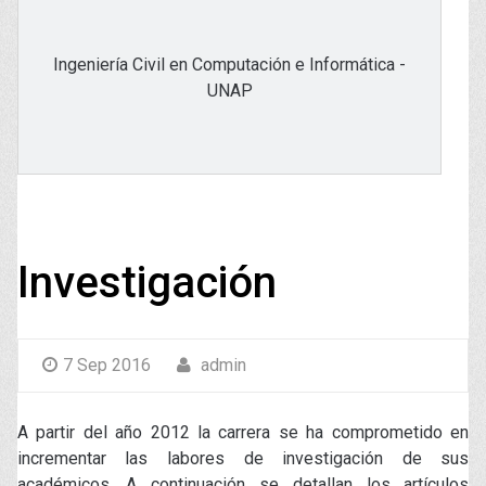
Ingeniería Civil en Computación e Informática -
UNAP
Investigación
7 Sep 2016
admin
A partir del año 2012 la carrera se ha comprometido en
incrementar las labores de investigación de sus
académicos. A continuación se detallan los artículos