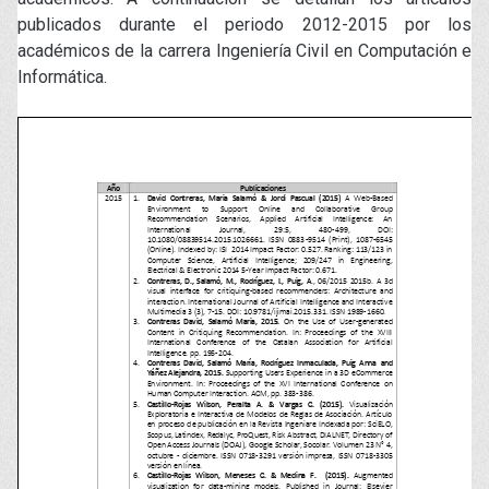
publicados durante el periodo 2012-2015 por los
académicos de la carrera Ingeniería Civil en Computación e
Informática.