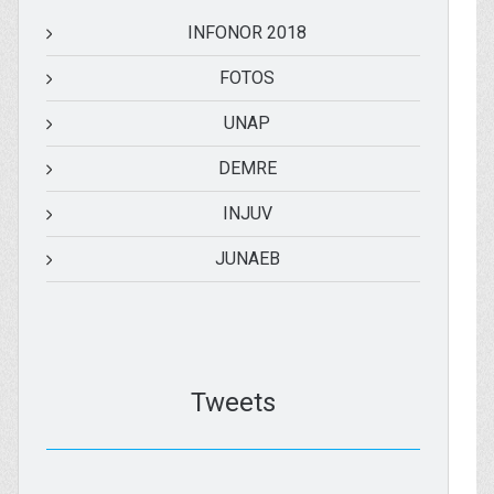
INFONOR 2018
FOTOS
UNAP
DEMRE
INJUV
JUNAEB
Tweets