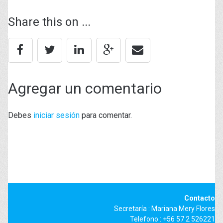
Share this on ...
Agregar un comentario
Debes
iniciar sesión
para comentar.
Contacto
Secretaría : Mariana Mery Flores
Telefono : +56 57 2 526221