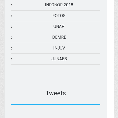
INFONOR 2018
FOTOS
UNAP
DEMRE
INJUV
JUNAEB
Tweets