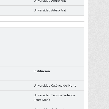
Universidad Arturo Prat
Universidad Arturo Prat
Institución
Universidad Católica del Norte
Universidad Técnica Federico
Santa María