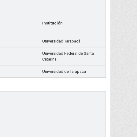
Institución
Universidad Tarapacá
Universidad Federal de Santa
Catarina
r
Universidad de Tarapacá