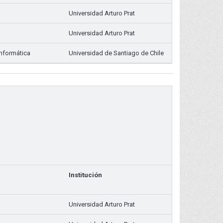
Universidad Arturo Prat
Universidad Arturo Prat
Informática
Universidad de Santiago de Chile
Institución
Universidad Arturo Prat