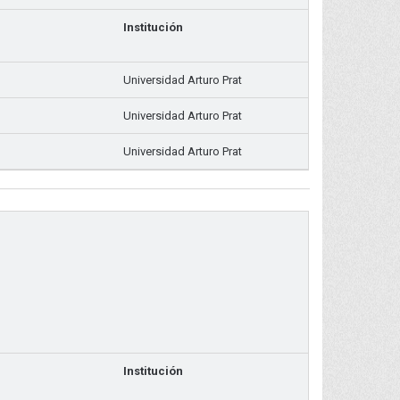
Institución
Universidad Arturo Prat
Universidad Arturo Prat
Universidad Arturo Prat
Institución