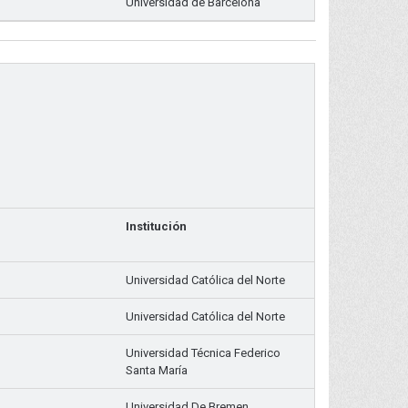
Universidad de Barcelona
Institución
Universidad Católica del Norte
Universidad Católica del Norte
Universidad Técnica Federico
Santa María
Universidad De Bremen