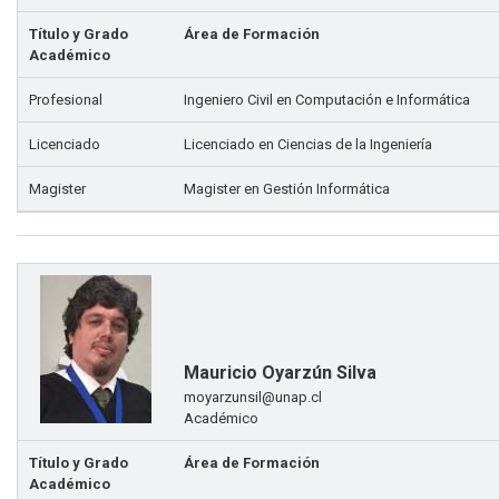
Título y Grado
Área de Formación
Académico
Profesional
Ingeniero Civil en Computación e Informática
Licenciado
Licenciado en Ciencias de la Ingeniería
Magister
Magister en Gestión Informática
Mauricio Oyarzún Silva
moyarzunsil@unap.cl
Académico
Título y Grado
Área de Formación
Académico