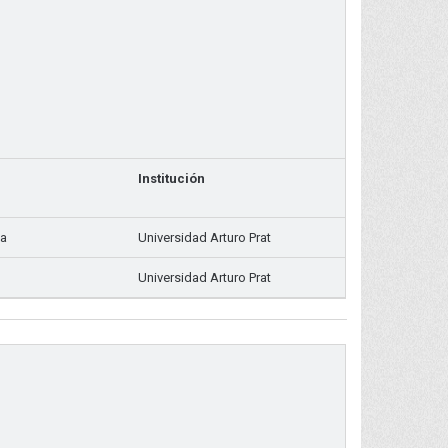
Institución
ca
Universidad Arturo Prat
Universidad Arturo Prat