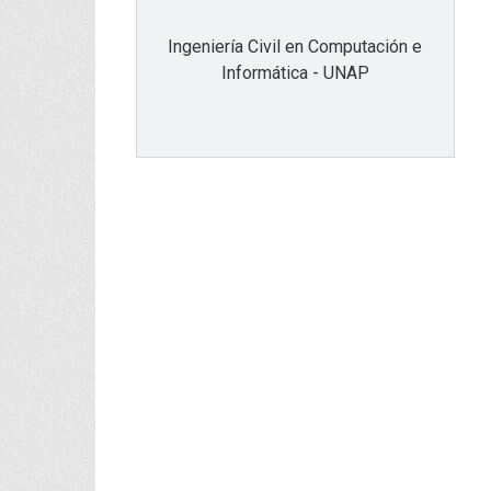
Ingeniería Civil en Computación e
Informática - UNAP