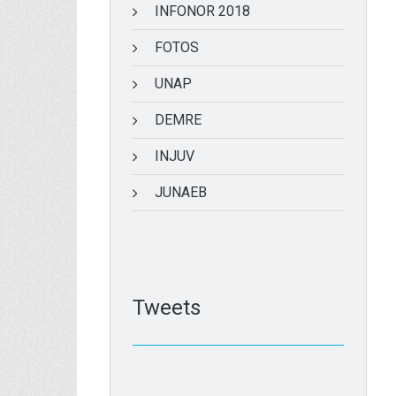
INFONOR 2018
FOTOS
UNAP
DEMRE
INJUV
JUNAEB
Tweets