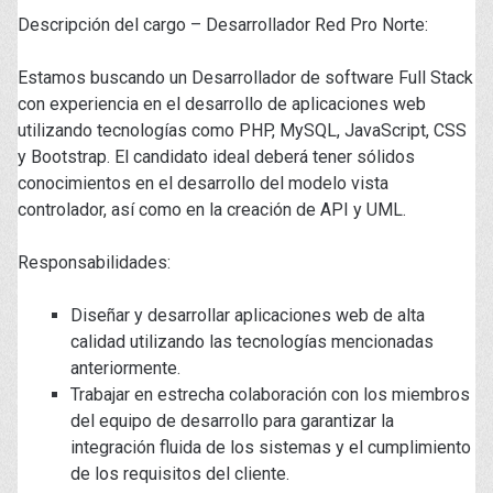
Descripción del cargo – Desarrollador Red Pro Norte:
Estamos buscando un Desarrollador de software Full Stack
con experiencia en el desarrollo de aplicaciones web
utilizando tecnologías como PHP, MySQL, JavaScript, CSS
y Bootstrap. El candidato ideal deberá tener sólidos
conocimientos en el desarrollo del modelo vista
controlador, así como en la creación de API y UML.
Responsabilidades:
Diseñar y desarrollar aplicaciones web de alta
calidad utilizando las tecnologías mencionadas
anteriormente.
Trabajar en estrecha colaboración con los miembros
del equipo de desarrollo para garantizar la
integración fluida de los sistemas y el cumplimiento
de los requisitos del cliente.