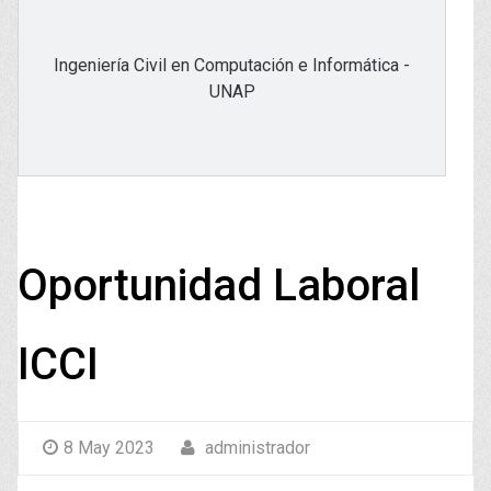
Ingeniería Civil en Computación e Informática -
UNAP
Oportunidad Laboral
ICCI
8 May 2023
administrador