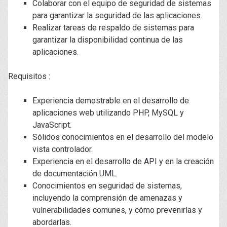
Colaborar con el equipo de seguridad de sistemas
para garantizar la seguridad de las aplicaciones.
Realizar tareas de respaldo de sistemas para
garantizar la disponibilidad continua de las
aplicaciones.
Requisitos :
Experiencia demostrable en el desarrollo de
aplicaciones web utilizando PHP, MySQL y
JavaScript.
Sólidos conocimientos en el desarrollo del modelo
vista controlador.
Experiencia en el desarrollo de API y en la creación
de documentación UML.
Conocimientos en seguridad de sistemas,
incluyendo la comprensión de amenazas y
vulnerabilidades comunes, y cómo prevenirlas y
abordarlas.