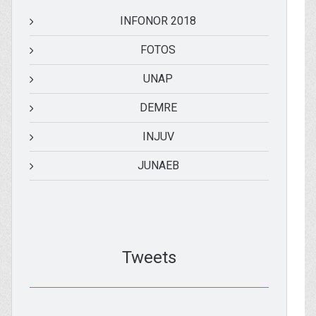
INFONOR 2018
FOTOS
UNAP
DEMRE
INJUV
JUNAEB
Tweets