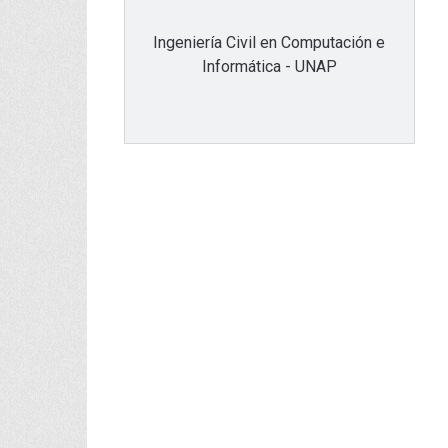
Ingeniería Civil en Computación e
Informática - UNAP