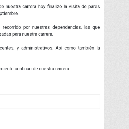
 nuestra carrera hoy finalizó la visita de pares
eptiembre.
un recorrido por nuestras dependencias, las que
zadas para nuestra carrera.
centes, y administrativos. Así como también la
iento continuo de nuestra carrera.