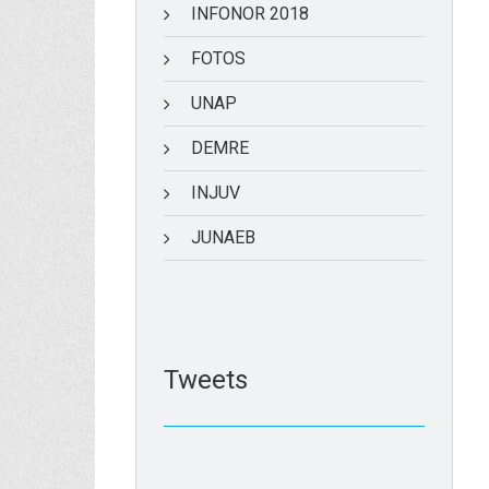
INFONOR 2018
FOTOS
UNAP
DEMRE
INJUV
JUNAEB
Tweets