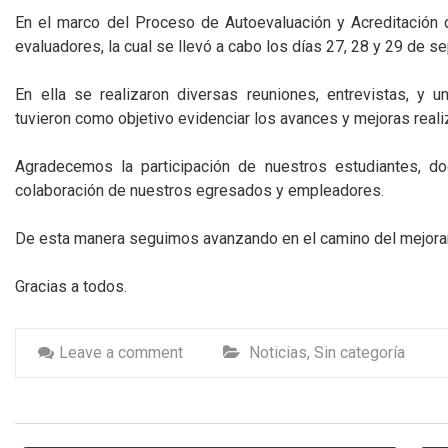
En el marco del Proceso de Autoevaluación y Acreditación de
evaluadores, la cual se llevó a cabo los días 27, 28 y 29 de s
En ella se realizaron diversas reuniones, entrevistas, y 
tuvieron como objetivo evidenciar los avances y mejoras reali
Agradecemos la participación de nuestros estudiantes, do
colaboración de nuestros egresados y empleadores.
De esta manera seguimos avanzando en el camino del mejoram
Gracias a todos.
Leave a comment
Noticias
,
Sin categoría