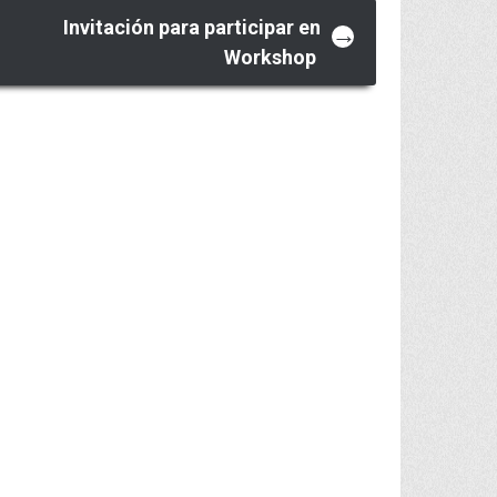
Invitación para participar en
→
Workshop