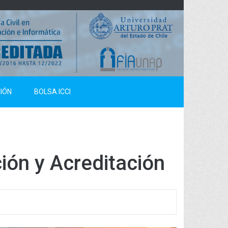
IÓN
BOLSA ICCI
ión y Acreditación