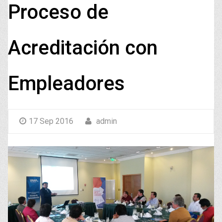
Proceso de
Acreditación con
Empleadores
17 Sep 2016
admin