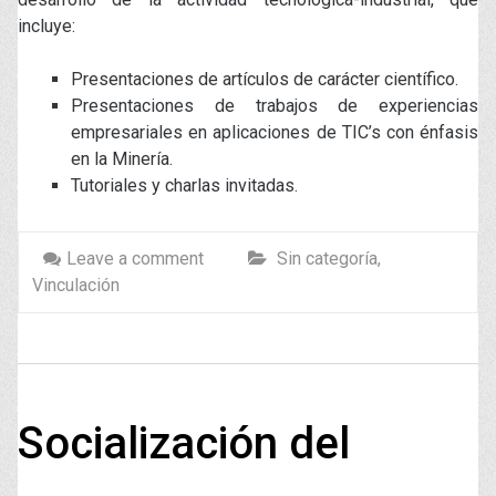
incluye:
Presentaciones de artículos de carácter científico.
Presentaciones de trabajos de experiencias
empresariales en aplicaciones de TIC’s con énfasis
en la Minería.
Tutoriales y charlas invitadas.
Leave a comment
Sin categoría
,
Vinculación
Socialización del