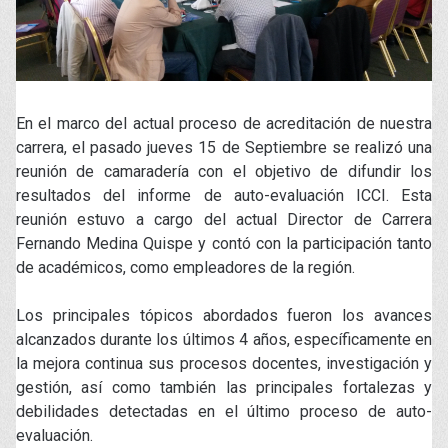
En el marco del actual proceso de acreditación de nuestra
carrera, el pasado jueves 15 de Septiembre se realizó una
reunión de camaradería con el objetivo de difundir los
resultados del informe de auto-evaluación ICCI. Esta
reunión estuvo a cargo del actual Director de Carrera
Fernando Medina Quispe y contó con la participación tanto
de académicos, como empleadores de la región.
Los principales tópicos abordados fueron los avances
alcanzados durante los últimos 4 años, específicamente en
la mejora continua sus procesos docentes, investigación y
gestión, así como también las principales fortalezas y
debilidades detectadas en el último proceso de auto-
evaluación.