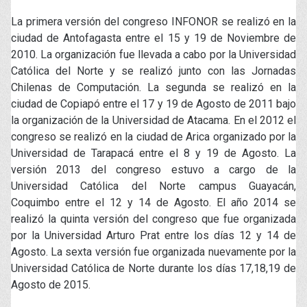
La primera versión del congreso INFONOR se realizó en la
ciudad de Antofagasta entre el 15 y 19 de Noviembre de
2010. La organización fue llevada a cabo por la Universidad
Católica del Norte y se realizó junto con las Jornadas
Chilenas de Computación. La segunda se realizó en la
ciudad de Copiapó entre el 17 y 19 de Agosto de 2011 bajo
la organización de la Universidad de Atacama. En el 2012 el
congreso se realizó en la ciudad de Arica organizado por la
Universidad de Tarapacá entre el 8 y 19 de Agosto. La
versión 2013 del congreso estuvo a cargo de la
Universidad Católica del Norte campus Guayacán,
Coquimbo entre el 12 y 14 de Agosto. El año 2014 se
realizó la quinta versión del congreso que fue organizada
por la Universidad Arturo Prat entre los días 12 y 14 de
Agosto. La sexta versión fue organizada nuevamente por la
Universidad Católica de Norte durante los días 17,18,19 de
Agosto de 2015.