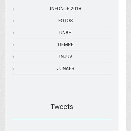
INFONOR 2018
FOTOS
UNAP
DEMRE
INJUV
JUNAEB
Tweets