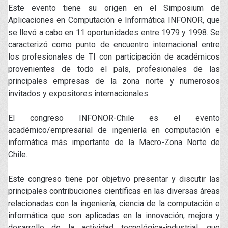
Este evento tiene su origen en el Simposium de
Aplicaciones en Computación e Informática INFONOR, que
se llevó a cabo en 11 oportunidades entre 1979 y 1998. Se
caracterizó como punto de encuentro internacional entre
los profesionales de TI con participación de académicos
provenientes de todo el país, profesionales de las
principales empresas de la zona norte y numerosos
invitados y expositores internacionales.
El congreso INFONOR-Chile es el evento
académico/empresarial de ingeniería en computación e
informática más importante de la Macro-Zona Norte de
Chile.
Este congreso tiene por objetivo presentar y discutir las
principales contribuciones científicas en las diversas áreas
relacionadas con la ingeniería, ciencia de la computación e
informática que son aplicadas en la innovación, mejora y
desarrollo de la actividad tecnológica-industrial, que