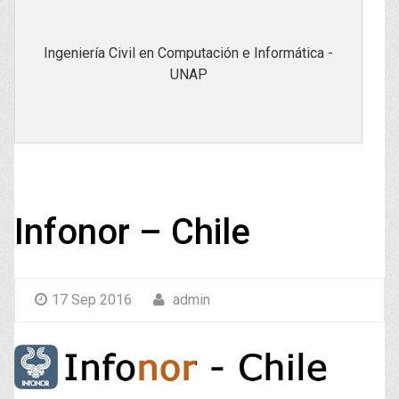
Ingeniería Civil en Computación e Informática -
UNAP
Infonor – Chile
17 Sep 2016
admin