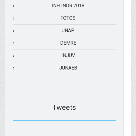
INFONOR 2018
FOTOS
UNAP
DEMRE
INJUV
JUNAEB
Tweets