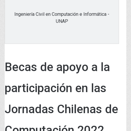
Ingeniería Civil en Computación e Informática -
UNAP
Becas de apoyo a la
participación en las
Jornadas Chilenas de
Computación 2022